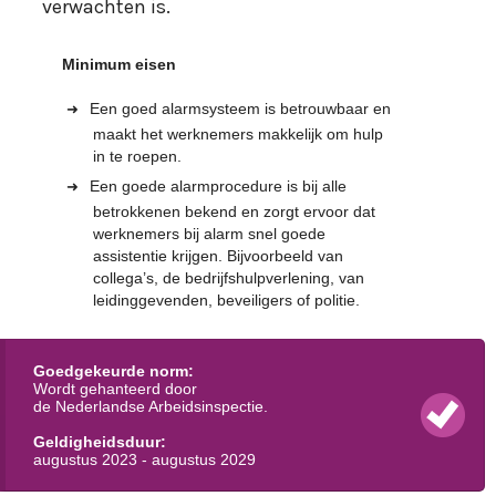
Minimum eisen
Een goed alarmsysteem is betrouwbaar en
maakt het werknemers makkelijk om hulp
in te roepen.
Een goede alarmprocedure is bij alle
betrokkenen bekend en zorgt ervoor dat
werknemers bij alarm snel goede
assistentie krijgen. Bijvoorbeeld van
collega’s, de bedrijfshulpverlening, van
leidinggevenden, beveiligers of politie.
Goedgekeurde norm:
Wordt gehanteerd door
de Nederlandse Arbeidsinspectie.
Geldigheidsduur:
augustus 2023 - augustus 2029