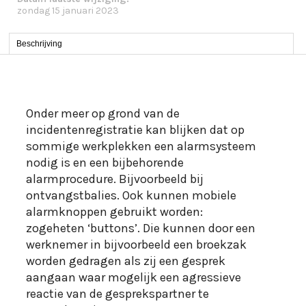
zondag 15 januari 2023
Beschrijving
Onder meer op grond van de
incidentenregistratie kan blijken dat op
sommige werkplekken een alarmsysteem
nodig is en een bijbehorende
alarmprocedure. Bijvoorbeeld bij
ontvangstbalies. Ook kunnen mobiele
alarmknoppen gebruikt worden:
zogeheten ‘buttons’. Die kunnen door een
werknemer in bijvoorbeeld een broekzak
worden gedragen als zij een gesprek
aangaan waar mogelijk een agressieve
reactie van de gesprekspartner te