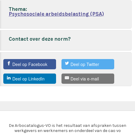
Thema:
Psychosociale arbeidsbelasting (PSA)
Contact over deze norm?
Deel op Facebook
Deel op Twitter
Deel op LinkedIn
Deel via e-mail
De Arbocatalogus-VO is het resultaat van afspraken tussen
werkgevers en werknemers en onderdeel van de cao vo