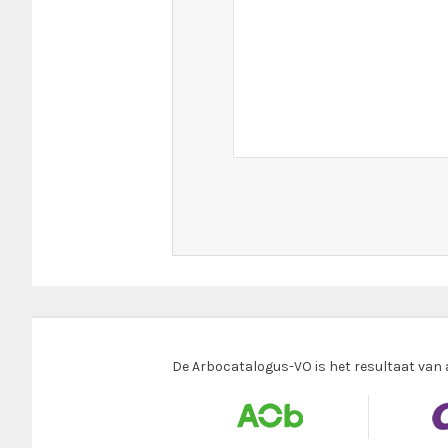
De Arbocatalogus-VO is het resultaat van