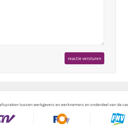
 afspraken tussen werkgevers en werknemers en onderdeel van de ca