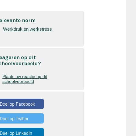
elevante norm
Werkdruk en werkstress
eageren op dit
choolvoorbeeld?
Plaats uw reactie op dit
schoolvoorbeeld
Deel op Facebook
Deel op Twitter
Deel op LinkedIn