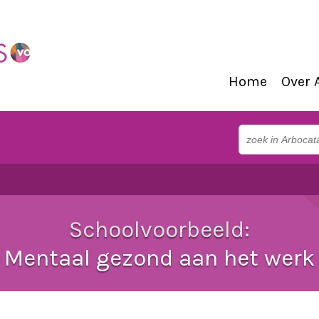
Home
Over 
Schoolvoorbeeld:
Mentaal gezond aan het werk