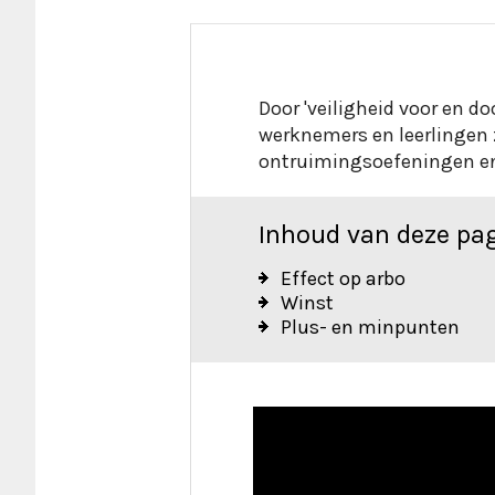
Door 'veiligheid voor en d
werknemers en leerlingen 
Inhoud van deze pa
Effect op arbo
Winst
Plus- en minpunten