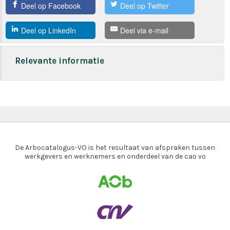
Deel op Facebook
Deel op Twitter
Deel op LinkedIn
Deel via e-mail
Relevante informatie
De Arbocatalogus-VO is het resultaat van afspraken tussen
werkgevers en werknemers en onderdeel van de cao vo