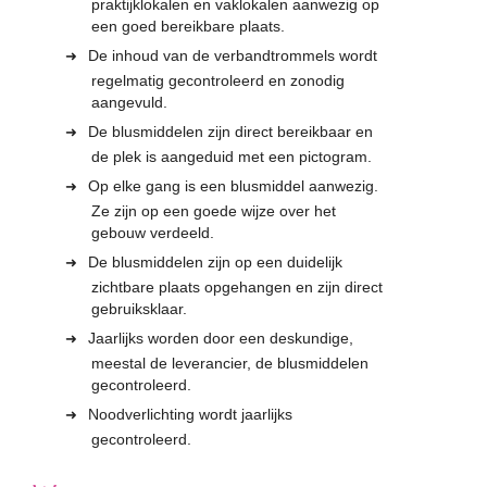
praktijklokalen en vaklokalen aanwezig op
een goed bereikbare plaats.
De inhoud van de verbandtrommels wordt
regelmatig gecontroleerd en zonodig
aangevuld.
De blusmiddelen zijn direct bereikbaar en
de plek is aangeduid met een pictogram.
Op elke gang is een blusmiddel aanwezig.
Ze zijn op een goede wijze over het
gebouw verdeeld.
De blusmiddelen zijn op een duidelijk
zichtbare plaats opgehangen en zijn direct
gebruiksklaar.
Jaarlijks worden door een deskundige,
meestal de leverancier, de blusmiddelen
gecontroleerd.
Noodverlichting wordt jaarlijks
gecontroleerd.