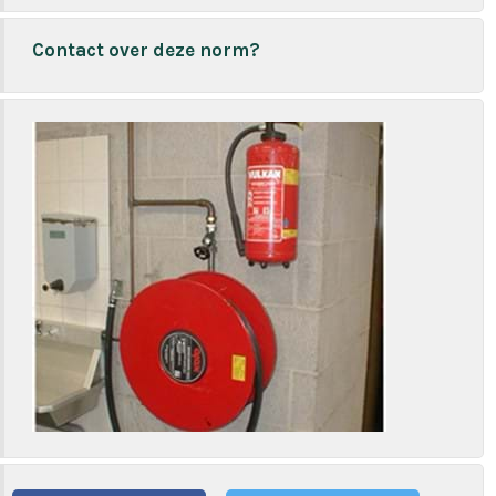
Contact over deze norm?