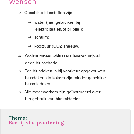
Wensen
Geschikte blusstoffen zijn:
water (niet gebruiken bij
elektriciteit en/of bij olie!);
schuim;
koolzuur (CO2)sneeuw.
Koolzuursneeuwblussers leveren vrijwel
geen blusschade;
Een blusdeken is bij voorkeur opgevouwen,
blusdekens in kokers zijn minder geschikte
blusmiddelen;
Alle medewerkers zijn geïnstrueerd over
het gebruik van blusmiddelen.
Thema:
Bedrijfshulpverlening