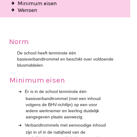
Minimum eisen
Wensen
Norm
De school heeft tenminste één
basisverbandtrommel en beschikt over voldoende
blusmiddelen.
Minimum eisen
Er is in de school tenminste één
basisverbandtrommel (met een inhoud
volgens de BHV-richtlijn) op een voor
iedere werknemer en leerling duidelijk
aangegeven plaats aanwezig.
Verbandtrommels met eenvoudige inhoud
zijn in of in de nabijheid van de