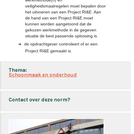
werkmethode(n) en
veiligheidsmaatregelen moet bepalen door
het uitvoeren van een Project RI&E. Aan
de hand van een Project RI&E moet
kunnen worden aangetoond dat de
gekozen werkmethode in de gegeven
situatie de best passende oplossing is.
de opdrachtgever controleert of er een
Project RI&E gemaakt is.
Thema:
Schoonmaak en onderhoud
Contact over deze norm?