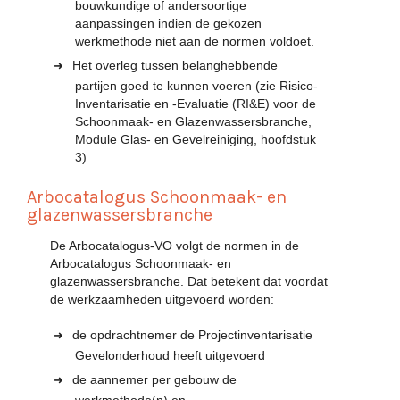
bouwkundige of andersoortige
aanpassingen indien de gekozen
werkmethode niet aan de normen voldoet.
Het overleg tussen belanghebbende
partijen goed te kunnen voeren (zie Risico-
Inventarisatie en -Evaluatie (RI&E) voor de
Schoonmaak- en Glazenwassersbranche,
Module Glas- en Gevelreiniging, hoofdstuk
3)
Arbocatalogus Schoonmaak- en
glazenwassersbranche
De Arbocatalogus-VO volgt de normen in de
Arbocatalogus Schoonmaak- en
glazenwassersbranche. Dat betekent dat voordat
de werkzaamheden uitgevoerd worden:
de opdrachtnemer de Projectinventarisatie
Gevelonderhoud heeft uitgevoerd
de aannemer per gebouw de