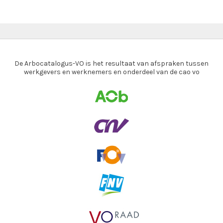
De Arbocatalogus-VO is het resultaat van afspraken tussen
werkgevers en werknemers en onderdeel van de cao vo