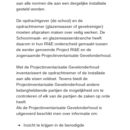
aan alle normen die aan een dergelijke installatie
gesteld worden.
De opdrachtgever (de school) en de
opdrachtnemer (glazenwasser of gevelreiniger)
moeten afspraken maken over veilig werken. De
Schoonmaak- en glazenwassersbranche heeft
daarom in hun RI&E onderscheid gemaakt tussen
de eerder genoemde Project RI&E en de
zogenaamde Projectinventarisatie Gevelonderhoud.
Met de Projectinventarisatie Gevelonderhoud
inventariseert de opdrachtnemer of de installatie
aan alle eisen voldoet. Tevens biedt de
Projectinventarisatie Gevelonderhoud andere
belanghebbende partijen de mogelijkheid om te
controleren of elk van de partijen de zaken op orde
heeft.
Als de Projectinventarisatie Gevelonderhoud is
uitgevoerd beschikt men over informatie om:
Inzicht te krijgen in de benodigde