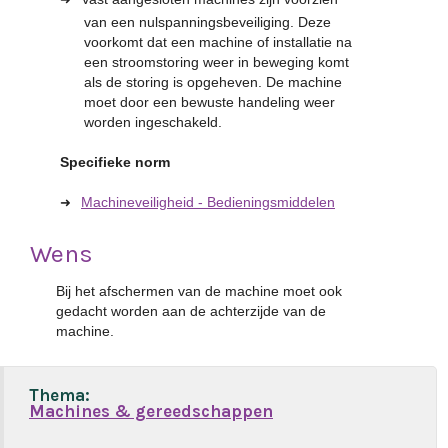
van een nulspanningsbeveiliging. Deze
voorkomt dat een machine of installatie na
een stroomstoring weer in beweging komt
als de storing is opgeheven. De machine
moet door een bewuste handeling weer
worden ingeschakeld.
Specifieke norm
Machineveiligheid - Bedieningsmiddelen
Wens
Bij het afschermen van de machine moet ook
gedacht worden aan de achterzijde van de
machine.
Thema:
Machines & gereedschappen