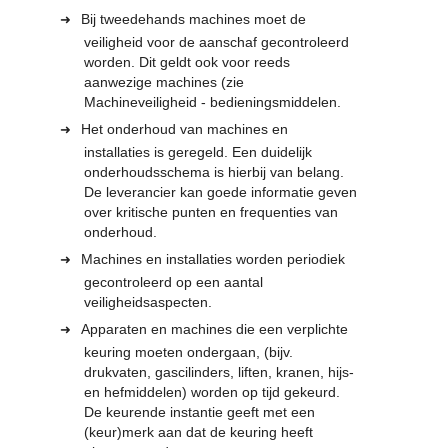
Bij tweedehands machines moet de
veiligheid voor de aanschaf gecontroleerd
worden. Dit geldt ook voor reeds
aanwezige machines (zie
Machineveiligheid - bedieningsmiddelen.
Het onderhoud van machines en
installaties is geregeld. Een duidelijk
onderhoudsschema is hierbij van belang.
De leverancier kan goede informatie geven
over kritische punten en frequenties van
onderhoud.
Machines en installaties worden periodiek
gecontroleerd op een aantal
veiligheidsaspecten.
Apparaten en machines die een verplichte
keuring moeten ondergaan, (bijv.
drukvaten, gascilinders, liften, kranen, hijs-
en hefmiddelen) worden op tijd gekeurd.
De keurende instantie geeft met een
(keur)merk aan dat de keuring heeft