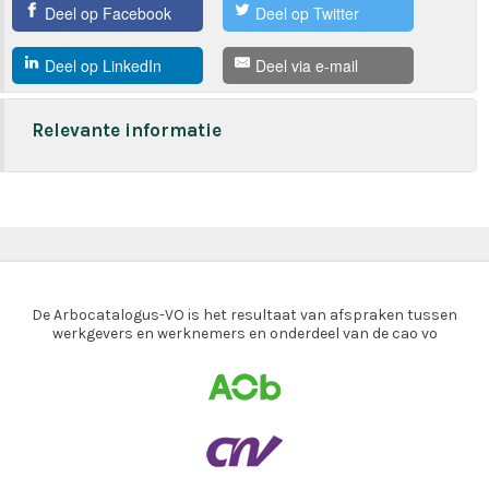
Deel op Facebook
Deel op Twitter
Deel op LinkedIn
Deel via e-mail
Relevante informatie
De Arbocatalogus-VO is het resultaat van afspraken tussen
werkgevers en werknemers en onderdeel van de cao vo