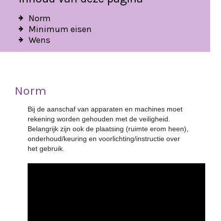
Norm
Minimum eisen
Wens
Norm
Bij de aanschaf van apparaten en machines moet
rekening worden gehouden met de veiligheid.
Belangrijk zijn ook de plaatsing (ruimte erom heen),
onderhoud/keuring en voorlichting/instructie over
het gebruik.