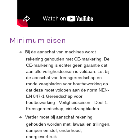
Minimum eisen
Bij de aanschaf van machines wordt
rekening gehouden met CE-markering. De
CE-markering is echter geen garantie dat
aan alle veiligheidseisen is voldaan. Let bij
de aanschaf van freesgereedschap en
ronde zaagbladen voor houtbewerking op
dat deze moet voldoen aan de norm NEN-
EN 847-1 Gereedschap voor
houtbewerking - Veiligheidseisen - Deel 1:
Freesgereedschap, cirkelzaagbladen.
Verder moet bij aanschaf rekening
gehouden worden met: lawaai en trillingen,
dampen en stof, onderhoud,
energieverbruik.