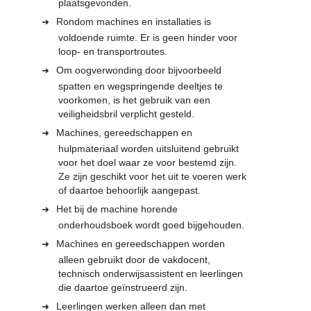
plaatsgevonden.
Rondom machines en installaties is
voldoende ruimte. Er is geen hinder voor
loop- en transportroutes.
Om oogverwonding door bijvoorbeeld
spatten en wegspringende deeltjes te
voorkomen, is het gebruik van een
veiligheidsbril verplicht gesteld.
Machines, gereedschappen en
hulpmateriaal worden uitsluitend gebruikt
voor het doel waar ze voor bestemd zijn.
Ze zijn geschikt voor het uit te voeren werk
of daartoe behoorlijk aangepast.
Het bij de machine horende
onderhoudsboek wordt goed bijgehouden.
Machines en gereedschappen worden
alleen gebruikt door de vakdocent,
technisch onderwijsassistent en leerlingen
die daartoe geïnstrueerd zijn.
Leerlingen werken alleen dan met