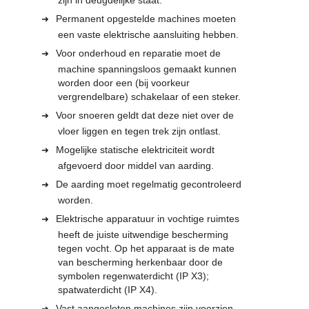
Permanent opgestelde machines moeten
een vaste elektrische aansluiting hebben.
Voor onderhoud en reparatie moet de
machine spanningsloos gemaakt kunnen
worden door een (bij voorkeur
vergrendelbare) schakelaar of een steker.
Voor snoeren geldt dat deze niet over de
vloer liggen en tegen trek zijn ontlast.
Mogelijke statische elektriciteit wordt
afgevoerd door middel van aarding.
De aarding moet regelmatig gecontroleerd
worden.
Elektrische apparatuur in vochtige ruimtes
heeft de juiste uitwendige bescherming
tegen vocht. Op het apparaat is de mate
van bescherming herkenbaar door de
symbolen regenwaterdicht (IP X3);
spatwaterdicht (IP X4).
Vast aangesloten machines zijn voorzien