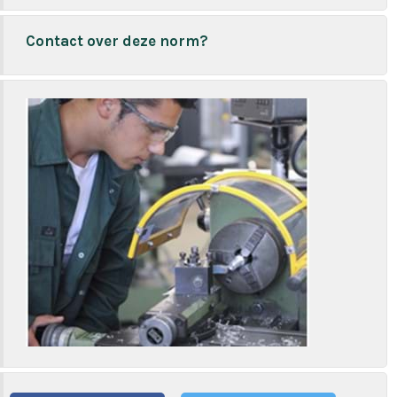
Contact over deze norm?