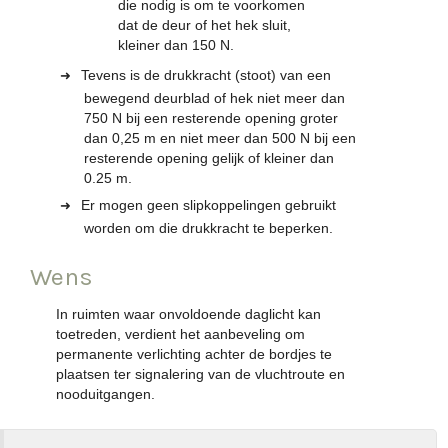
die nodig is om te voorkomen
dat de deur of het hek sluit,
kleiner dan 150 N.
Tevens is de drukkracht (stoot) van een
bewegend deurblad of hek niet meer dan
750 N bij een resterende opening groter
dan 0,25 m en niet meer dan 500 N bij een
resterende opening gelijk of kleiner dan
0.25 m.
Er mogen geen slipkoppelingen gebruikt
worden om die drukkracht te beperken.
Wens
In ruimten waar onvoldoende daglicht kan
toetreden, verdient het aanbeveling om
permanente verlichting achter de bordjes te
plaatsen ter signalering van de vluchtroute en
nooduitgangen.