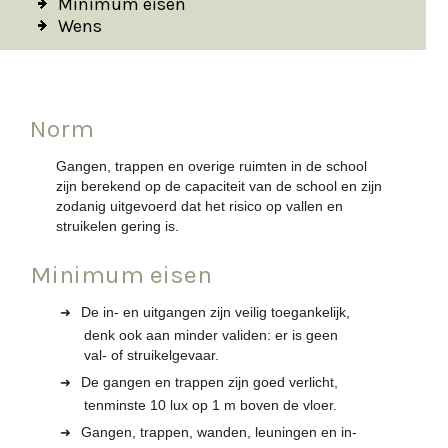
Minimum eisen
Wens
Norm
Gangen, trappen en overige ruimten in de school
zijn berekend op de capaciteit van de school en zijn
zodanig uitgevoerd dat het risico op vallen en
struikelen gering is.
Minimum eisen
De in- en uitgangen zijn veilig toegankelijk,
denk ook aan minder validen: er is geen
val- of struikelgevaar.
De gangen en trappen zijn goed verlicht,
tenminste 10 lux op 1 m boven de vloer.
Gangen, trappen, wanden, leuningen en in-