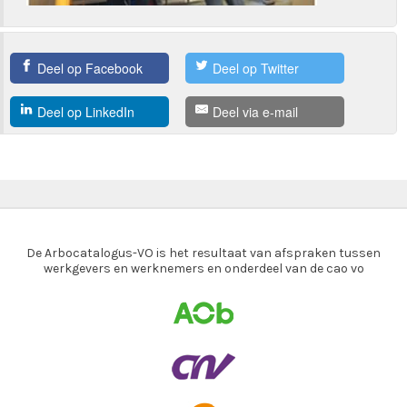
Deel op Facebook
Deel op Twitter
Deel op LinkedIn
Deel via e-mail
De Arbocatalogus-VO is het resultaat van afspraken tussen
werkgevers en werknemers en onderdeel van de cao vo