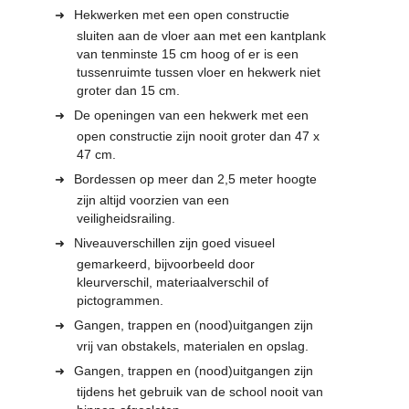
Hekwerken met een open constructie
sluiten aan de vloer aan met een kantplank
van tenminste 15 cm hoog of er is een
tussenruimte tussen vloer en hekwerk niet
groter dan 15 cm.
De openingen van een hekwerk met een
open constructie zijn nooit groter dan 47 x
47 cm.
Bordessen op meer dan 2,5 meter hoogte
zijn altijd voorzien van een
veiligheidsrailing.
Niveauverschillen zijn goed visueel
gemarkeerd, bijvoorbeeld door
kleurverschil, materiaalverschil of
pictogrammen.
Gangen, trappen en (nood)uitgangen zijn
vrij van obstakels, materialen en opslag.
Gangen, trappen en (nood)uitgangen zijn
tijdens het gebruik van de school nooit van