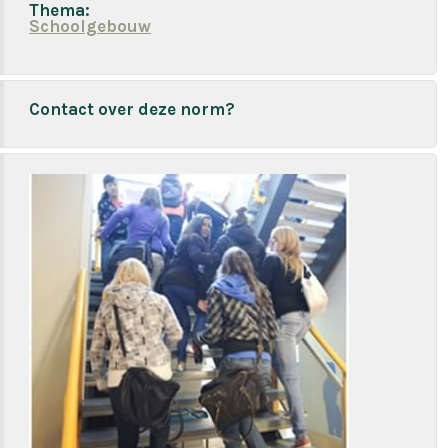
Thema:
Schoolgebouw
Contact over deze norm?