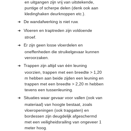
en uitgangen zijn vrij van uitstekende,
puntige of scherpe delen (denk ook aan
kledinghaken deurknoppen etc.).
De wandafwerking is niet ruw.
Vloeren en traptreden zijn voldoende
stroef.
Er zijn geen losse vloerdelen en
oneffenheden die struikelgevaar kunnen
veroorzaken.
Trappen zijn altijd van één leuning
voorzien, trappen met een breedte > 1,20
m hebben aan beide zijden een leuning en
trappen met een breedte > 2,20 m hebben
tevens een tussenleuning.
Situaties waar gevaar voor vallen (ook van
materiaal) van hoogte bestaat, zoals
vloeropeningen (ook trapgaten) en
bordessen zijn deugdelijk afgeschermd
met een veiligheidsrailing van ongeveer 1
meter hoog.