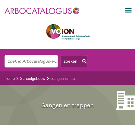
Home
Schoolgebouw
Gangen en trappen
Gangen en trappen