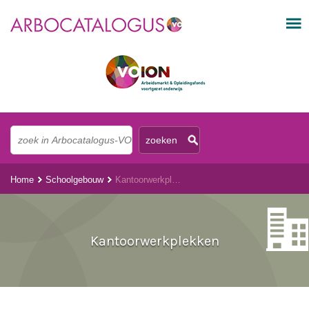
Home
Schoolgebouw
Kantoorwerkplekken
Kantoorwerkplekken