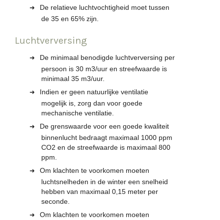
De relatieve luchtvochtigheid moet tussen
de 35 en 65% zijn.
Luchtverversing
De minimaal benodigde luchtverversing per
persoon is 30 m3/uur en streefwaarde is
minimaal 35 m3/uur.
Indien er geen natuurlijke ventilatie
mogelijk is, zorg dan voor goede
mechanische ventilatie.
De grenswaarde voor een goede kwaliteit
binnenlucht bedraagt maximaal 1000 ppm
CO2 en de streefwaarde is maximaal 800
ppm.
Om klachten te voorkomen moeten
luchtsnelheden in de winter een snelheid
hebben van maximaal 0,15 meter per
seconde.
Om klachten te voorkomen moeten