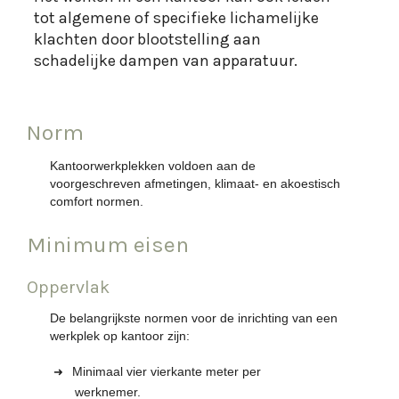
tot algemene of specifieke lichamelijke
klachten door blootstelling aan
Norm
Kantoorwerkplekken voldoen aan de
voorgeschreven afmetingen, klimaat- en akoestisch
comfort normen.
Minimum eisen
Oppervlak
De belangrijkste normen voor de inrichting van een
werkplek op kantoor zijn:
Minimaal vier vierkante meter per
werknemer.