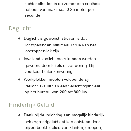
luchtsnelheden in de zomer een snelheid
hebben van maximaal 0,25 meter per
seconde.
Daglicht
Daglicht is gewenst, streven is dat
lichtopeningen minimaal 1/20e van het
vloeroppervlak zijn.
Invallend zonlicht moet kunnen worden
geweerd door luifels of zonwering. Bij
voorkeur buitenzonwering.
Werkplekken moeten voldoende zijn
verlicht. Ga uit van een verlichtingsniveau
op het bureau van 200 tot 800 lux.
Hinderlijk Geluid
Denk bij de inrichting aan mogelijk hinderlijk
achtergrondgeluid dat kan ontstaan door
bijvoorbeeld: geluid van klanten, groepen,