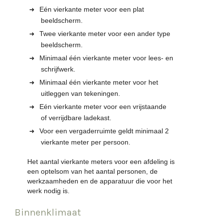
Eén vierkante meter voor een plat
beeldscherm.
Twee vierkante meter voor een ander type
beeldscherm.
Minimaal één vierkante meter voor lees- en
schrijfwerk.
Minimaal één vierkante meter voor het
uitleggen van tekeningen.
Eén vierkante meter voor een vrijstaande
of verrijdbare ladekast.
Voor een vergaderruimte geldt minimaal 2
vierkante meter per persoon.
Het aantal vierkante meters voor een afdeling is
een optelsom van het aantal personen, de
werkzaamheden en de apparatuur die voor het
werk nodig is.
Binnenklimaat