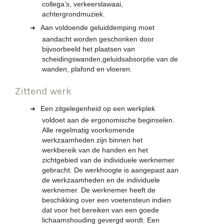
collega’s, verkeerslawaai,
achtergrondmuziek.
Aan voldoende geluiddemping moet
aandacht worden geschonken door
bijvoorbeeld het plaatsen van
scheidingswanden,geluidsabsorptie van de
wanden, plafond en vloeren.
Zittend werk
Een zitgelegenheid op een werkplek
voldoet aan de ergonomische beginselen.
Alle regelmatig voorkomende
werkzaamheden zijn binnen het
werkbereik van de handen en het
zichtgebied van de individuele werknemer
gebracht. De werkhoogte is aangepast aan
de werkzaamheden en de individuele
werknemer. De werknemer heeft de
beschikking over een voetensteun indien
dat voor het bereiken van een goede
lichaamshouding gevergd wordt. Een