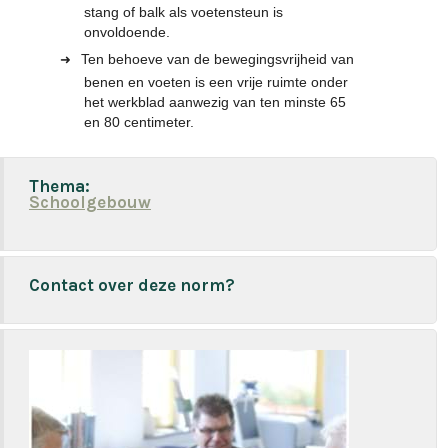
stang of balk als voetensteun is
onvoldoende.
Ten behoeve van de bewegingsvrijheid van
benen en voeten is een vrije ruimte onder
het werkblad aanwezig van ten minste 65
en 80 centimeter.
Thema:
Schoolgebouw
Contact over deze norm?