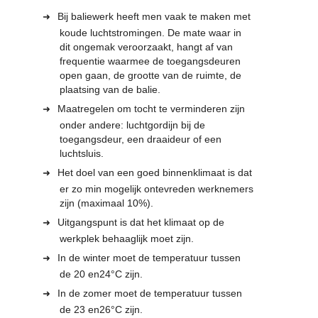
Bij baliewerk heeft men vaak te maken met
koude luchtstromingen. De mate waar in
dit ongemak veroorzaakt, hangt af van
frequentie waarmee de toegangsdeuren
open gaan, de grootte van de ruimte, de
plaatsing van de balie.
Maatregelen om tocht te verminderen zijn
onder andere: luchtgordijn bij de
toegangsdeur, een draaideur of een
luchtsluis.
Het doel van een goed binnenklimaat is dat
er zo min mogelijk ontevreden werknemers
zijn (maximaal 10%).
Uitgangspunt is dat het klimaat op de
werkplek behaaglijk moet zijn.
In de winter moet de temperatuur tussen
de 20 en24°C zijn.
In de zomer moet de temperatuur tussen
de 23 en26°C zijn.