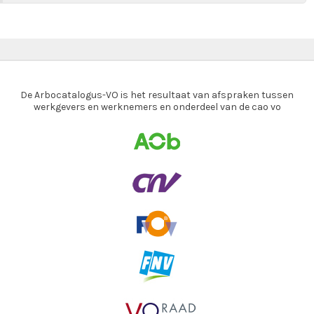
De Arbocatalogus-VO is het resultaat van afspraken tussen
werkgevers en werknemers en onderdeel van de cao vo