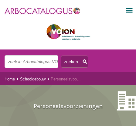
Home
Schoolgebouw
Personeelsvoorzieningen
Personeelsvoorzieningen