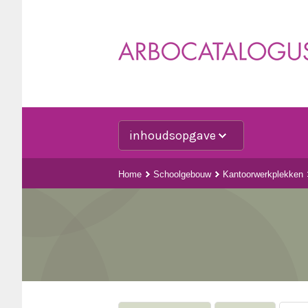
inhoudsopgave
Home
Schoolgebouw
Kantoorwerkplekken