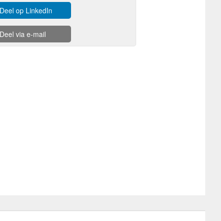
Deel op LinkedIn
Deel via e-mail